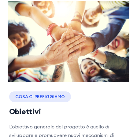
COSA CI PREFIGGIAMO
Obiettivi
L'obiettivo generale del progetto è quello di
sviluppare e promuovere nuovi meccanismi di