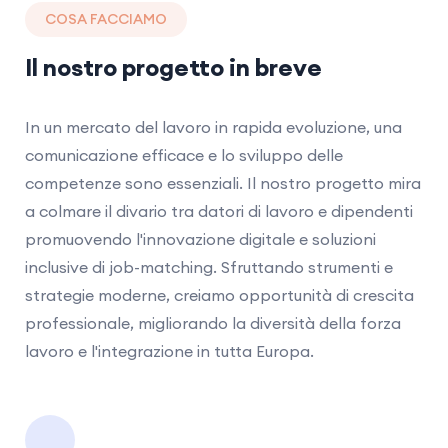
COSA FACCIAMO
Il nostro progetto in breve
In un mercato del lavoro in rapida evoluzione, una
comunicazione efficace e lo sviluppo delle
competenze sono essenziali. Il nostro progetto mira
a colmare il divario tra datori di lavoro e dipendenti
promuovendo l'innovazione digitale e soluzioni
inclusive di job-matching. Sfruttando strumenti e
strategie moderne, creiamo opportunità di crescita
professionale, migliorando la diversità della forza
lavoro e l'integrazione in tutta Europa.