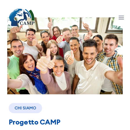
CHI SIAMO
Progetto CAMP