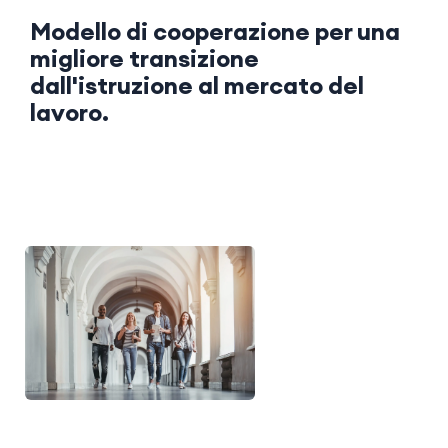
Modello di cooperazione per una
migliore transizione
dall'istruzione al mercato del
lavoro.