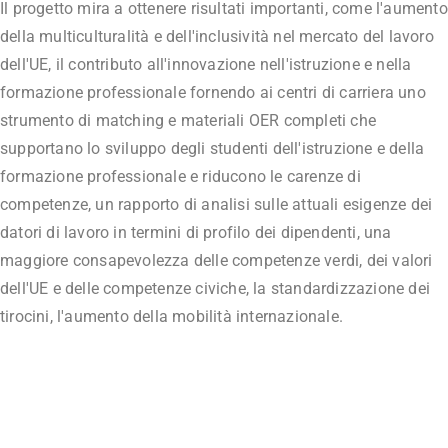
Il progetto mira a ottenere risultati importanti, come l'aumento
della multiculturalità e dell'inclusività nel mercato del lavoro
dell'UE, il contributo all'innovazione nell'istruzione e nella
formazione professionale fornendo ai centri di carriera uno
strumento di matching e materiali OER completi che
supportano lo sviluppo degli studenti dell'istruzione e della
formazione professionale e riducono le carenze di
competenze, un rapporto di analisi sulle attuali esigenze dei
datori di lavoro in termini di profilo dei dipendenti, una
maggiore consapevolezza delle competenze verdi, dei valori
dell'UE e delle competenze civiche, la standardizzazione dei
tirocini, l'aumento della mobilità internazionale.