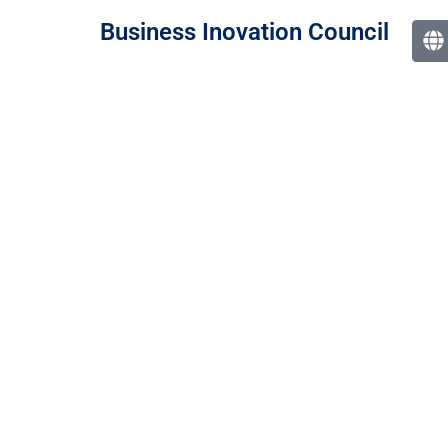
Business Inovation Council