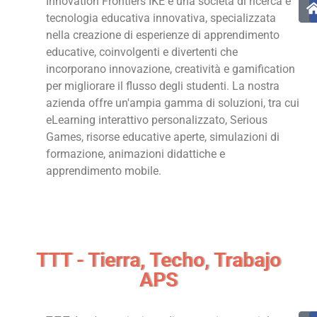
Innovation Frontiers IKE è una società di ricerca e
tecnologia educativa innovativa, specializzata
nella creazione di esperienze di apprendimento
educative, coinvolgenti e divertenti che
incorporano innovazione, creatività e gamification
per migliorare il flusso degli studenti. La nostra
azienda offre un'ampia gamma di soluzioni, tra cui
eLearning interattivo personalizzato, Serious
Games, risorse educative aperte, simulazioni di
formazione, animazioni didattiche e
apprendimento mobile.
TTT - Tierra, Techo, Trabajo
APS