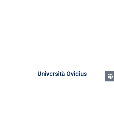
Università Ovidius