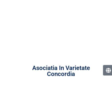
Asociatia In Varietate
Concordia