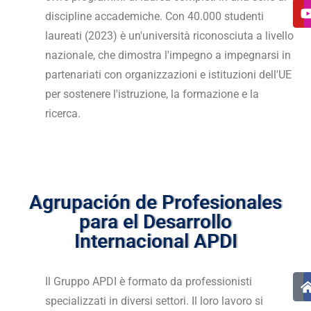
discipline accademiche. Con 40.000 studenti
laureati (2023) è un'università riconosciuta a livello
nazionale, che dimostra l'impegno a impegnarsi in
partenariati con organizzazioni e istituzioni dell'UE
per sostenere l'istruzione, la formazione e la
ricerca.
Agrupación de Profesionales
para el Desarrollo
Internacional APDI
Il Gruppo APDI è formato da professionisti
specializzati in diversi settori. Il loro lavoro si