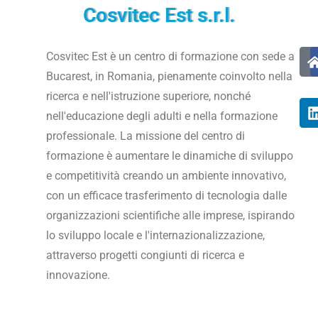
Cosvitec Est s.r.l.
Cosvitec Est è un centro di formazione con sede a
Bucarest, in Romania, pienamente coinvolto nella
ricerca e nell'istruzione superiore, nonché
nell'educazione degli adulti e nella formazione
professionale. La missione del centro di
formazione è aumentare le dinamiche di sviluppo
e competitività creando un ambiente innovativo,
con un efficace trasferimento di tecnologia dalle
organizzazioni scientifiche alle imprese, ispirando
lo sviluppo locale e l'internazionalizzazione,
attraverso progetti congiunti di ricerca e
innovazione.