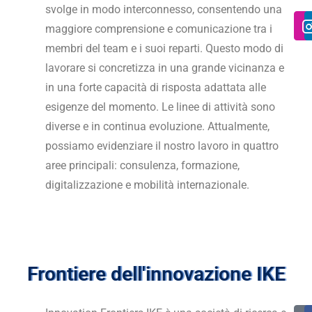
svolge in modo interconnesso, consentendo una
maggiore comprensione e comunicazione tra i
membri del team e i suoi reparti. Questo modo di
lavorare si concretizza in una grande vicinanza e
in una forte capacità di risposta adattata alle
esigenze del momento. Le linee di attività sono
diverse e in continua evoluzione. Attualmente,
possiamo evidenziare il nostro lavoro in quattro
aree principali: consulenza, formazione,
digitalizzazione e mobilità internazionale.
Frontiere dell'innovazione IKE