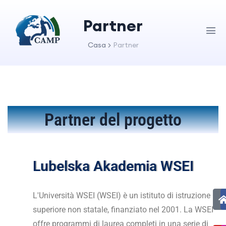
Partner
Casa
Partner
Partner del progetto
Lubelska Akademia WSEI
L'Università WSEI (WSEI) è un istituto di istruzione
superiore non statale, finanziato nel 2001. La WSEI
offre programmi di laurea completi in una serie di