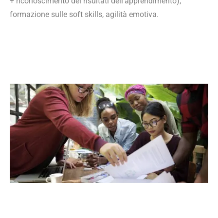
+ riconoscimento dei risultati dell'apprendimento),
formazione sulle soft skills, agilità emotiva.