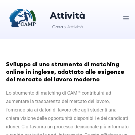
Attività
Casa
Attività
Sviluppo di uno strumento di matching
online in inglese, adattato alle esigenze
del mercato del lavoro moderno
Lo strumento di matching di CAMP contribuirà ad
aumentare la trasparenza del mercato del lavoro,
fornendo sia ai datori di lavoro che agli studenti una
chiara visione delle opportunità disponibili e dei candidati
idonei. Ciò favorirà un processo decisionale più informato