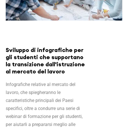
Sviluppo di infografiche per
gli studenti che supportano
la transizione dall'istruzione
al mercato del lavoro
Infografiche relative al mercato del
lavoro, che spiegheranno le
caratteristiche principali dei Paesi
specifici, oltre a condurre una serie di
webinar di formazione per gli studenti,
per aiutarli a prepararsi meglio alle