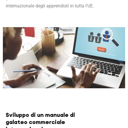
internazionale degli apprendisti in tutta l'UE.
Sviluppo di un manuale di
galateo commerciale