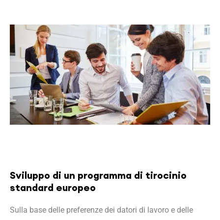
Sviluppo di un programma di tirocinio
standard europeo
Sulla base delle preferenze dei datori di lavoro e delle