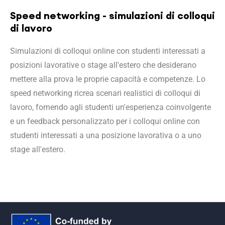
Speed networking - simulazioni di colloqui
di lavoro
Simulazioni di colloqui online con studenti interessati a
posizioni lavorative o stage all'estero che desiderano
mettere alla prova le proprie capacità e competenze. Lo
speed networking ricrea scenari realistici di colloqui di
lavoro, fornendo agli studenti un'esperienza coinvolgente
e un feedback personalizzato per i colloqui online con
studenti interessati a una posizione lavorativa o a uno
stage all'estero.