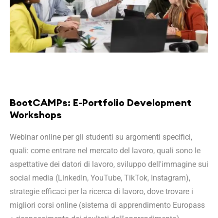
BootCAMPs: E-Portfolio Development
Workshops
Webinar online per gli studenti su argomenti specifici,
quali: come entrare nel mercato del lavoro, quali sono le
aspettative dei datori di lavoro, sviluppo dell'immagine sui
social media (LinkedIn, YouTube, TikTok, Instagram),
strategie efficaci per la ricerca di lavoro, dove trovare i
migliori corsi online (sistema di apprendimento Europass