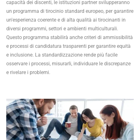
capacità dei discenti, le istituzioni partner svilupperanno
un programma di tirocinio standard europeo, per garantire
un'esperienza coerente e di alta qualità ai tirocinanti in
diversi programmi, settori e ambienti multiculturali.
Questo programma stabilirà anche criteri di ammissibilità
e processi di candidatura trasparenti per garantire equità
e inclusione. La standardizzazione rende più facile
osservare i processi, misurarli, individuare le discrepanze
e rivelare i problemi.