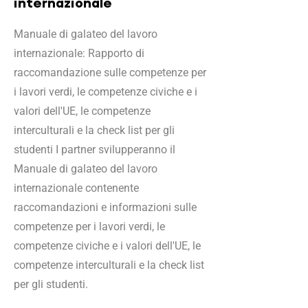
internazionale
Manuale di galateo del lavoro
internazionale: Rapporto di
raccomandazione sulle competenze per
i lavori verdi, le competenze civiche e i
valori dell'UE, le competenze
interculturali e la check list per gli
studenti I partner svilupperanno il
Manuale di galateo del lavoro
internazionale contenente
raccomandazioni e informazioni sulle
competenze per i lavori verdi, le
competenze civiche e i valori dell'UE, le
competenze interculturali e la check list
per gli studenti.