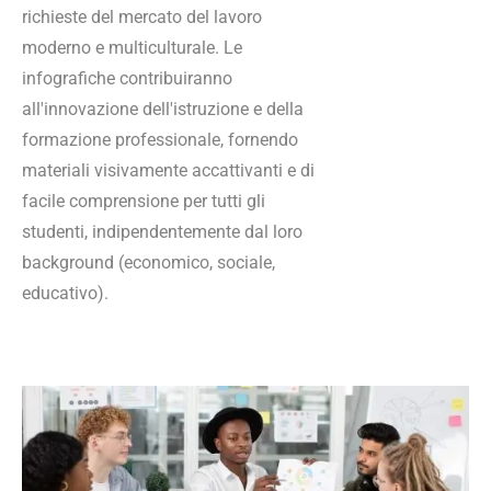
richieste del mercato del lavoro
moderno e multiculturale. Le
infografiche contribuiranno
all'innovazione dell'istruzione e della
formazione professionale, fornendo
materiali visivamente accattivanti e di
facile comprensione per tutti gli
studenti, indipendentemente dal loro
background (economico, sociale,
educativo).