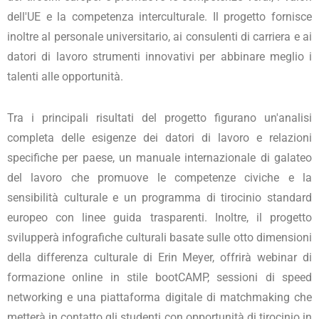
dell'UE e la competenza interculturale. Il progetto fornisce
inoltre al personale universitario, ai consulenti di carriera e ai
datori di lavoro strumenti innovativi per abbinare meglio i
talenti alle opportunità.
Tra i principali risultati del progetto figurano un'analisi
completa delle esigenze dei datori di lavoro e relazioni
specifiche per paese, un manuale internazionale di galateo
del lavoro che promuove le competenze civiche e la
sensibilità culturale e un programma di tirocinio standard
europeo con linee guida trasparenti. Inoltre, il progetto
svilupperà infografiche culturali basate sulle otto dimensioni
della differenza culturale di Erin Meyer, offrirà webinar di
formazione online in stile bootCAMP, sessioni di speed
networking e una piattaforma digitale di matchmaking che
metterà in contatto gli studenti con opportunità di tirocinio in