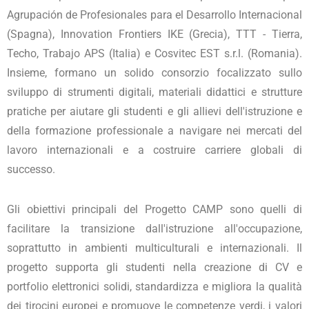
Agrupación de Profesionales para el Desarrollo Internacional
(Spagna), Innovation Frontiers IKE (Grecia), TTT - Tierra,
Techo, Trabajo APS (Italia) e Cosvitec EST s.r.l. (Romania).
Insieme, formano un solido consorzio focalizzato sullo
sviluppo di strumenti digitali, materiali didattici e strutture
pratiche per aiutare gli studenti e gli allievi dell'istruzione e
della formazione professionale a navigare nei mercati del
lavoro internazionali e a costruire carriere globali di
successo.
Gli obiettivi principali del Progetto CAMP sono quelli di
facilitare la transizione dall'istruzione all'occupazione,
soprattutto in ambienti multiculturali e internazionali. Il
progetto supporta gli studenti nella creazione di CV e
portfolio elettronici solidi, standardizza e migliora la qualità
dei tirocini europei e promuove le competenze verdi, i valori