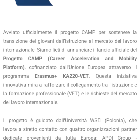
Avviato ufficialmente il progetto CAMP per sostenere la
transizione dei giovani dall'istruzione al mercato del lavoro
internazionale. Siamo lieti di annunciare il lancio ufficiale del
Progetto CAMP (Career Acceleration and Mobility
Platform)
, cofinanziato dall'Unione Europea attraverso il
programma
Erasmus+ KA220-VET
. Questa iniziativa
innovativa mira a rafforzare il collegamento tra l'istruzione e
la formazione professionale (VET) e le richieste del mercato
del lavoro internazionale.
Il progetto è guidato dall'Università WSEI (Polonia), che
lavora a stretto contatto con quattro organizzazioni partner
dedicate provenienti da tutta Europa: APDI Group -