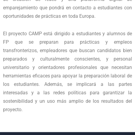
emparejamiento que pondrá en contacto a estudiantes con
oportunidades de prácticas en toda Europa.
El proyecto CAMP está dirigido a estudiantes y alumnos de
FP que se preparan para prácticas y empleos
transfronterizos, empleadores que buscan candidatos bien
preparados y culturalmente conscientes, y personal
universitario y orientadores profesionales que necesitan
herramientas eficaces para apoyar la preparación laboral de
los estudiantes. Además, se implicará a las partes
interesadas y a las redes políticas para garantizar la
sostenibilidad y un uso más amplio de los resultados del
proyecto.