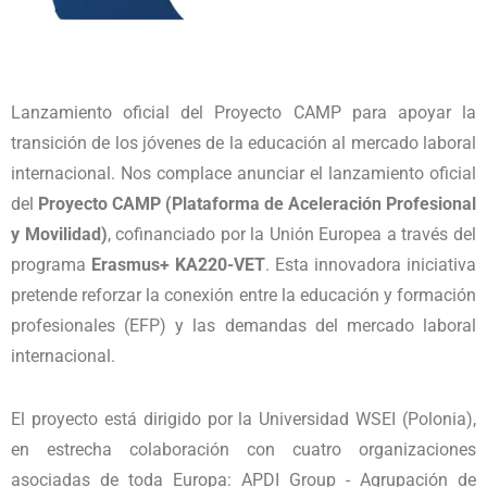
Lanzamiento oficial del Proyecto CAMP para apoyar la
transición de los jóvenes de la educación al mercado laboral
internacional. Nos complace anunciar el lanzamiento oficial
del
Proyecto CAMP (Plataforma de Aceleración Profesional
y Movilidad)
, cofinanciado por la Unión Europea a través del
programa
Erasmus+ KA220-VET
. Esta innovadora iniciativa
pretende reforzar la conexión entre la educación y formación
profesionales (EFP) y las demandas del mercado laboral
internacional.
El proyecto está dirigido por la Universidad WSEI (Polonia),
en estrecha colaboración con cuatro organizaciones
asociadas de toda Europa: APDI Group - Agrupación de