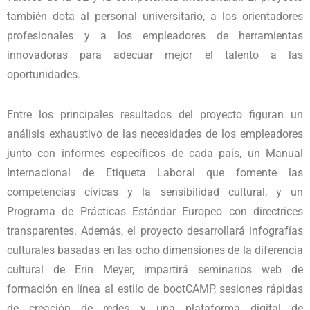
también dota al personal universitario, a los orientadores
profesionales y a los empleadores de herramientas
innovadoras para adecuar mejor el talento a las
oportunidades.
Entre los principales resultados del proyecto figuran un
análisis exhaustivo de las necesidades de los empleadores
junto con informes específicos de cada país, un Manual
Internacional de Etiqueta Laboral que fomente las
competencias cívicas y la sensibilidad cultural, y un
Programa de Prácticas Estándar Europeo con directrices
transparentes. Además, el proyecto desarrollará infografías
culturales basadas en las ocho dimensiones de la diferencia
cultural de Erin Meyer, impartirá seminarios web de
formación en línea al estilo de bootCAMP, sesiones rápidas
de creación de redes y una plataforma digital de