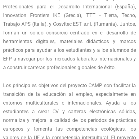
Profesionales para el Desarrollo Internacional (España),
Innovation Frontiers IKE (Grecia), TTT - Tierra, Techo,
Trabajo APS (Italia), y Cosvitec EST s.r.l. (Rumanía). Juntos,
forman un sólido consorcio centrado en el desarrollo de
herramientas digitales, materiales didácticos y marcos
prácticos para ayudar a los estudiantes y a los alumnos de
EFP a navegar por los mercados laborales internacionales y
a construir carreras profesionales globales de éxito.
Los principales objetivos del proyecto CAMP son facilitar la
transición de la educación al empleo, especialmente en
entornos multiculturales e internacionales. Ayuda a los
estudiantes a crear CV y carteras electrónicas sólidas,
normaliza y mejora la calidad de los periodos de prácticas
europeos y fomenta las competencias ecológicas, los
valores de la UE y la competencia intercultural. El proyecto