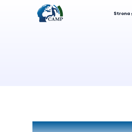
Strona