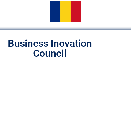
Business Inovation
Council