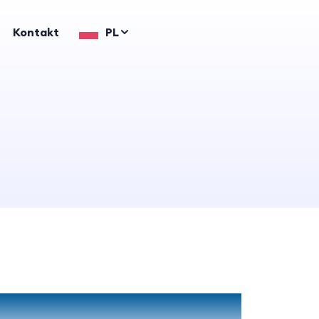
Kontakt
PL