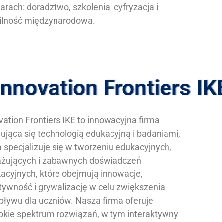
arach: doradztwo, szkolenia, cyfryzacja i
lność międzynarodowa.
Innovation Frontiers IK
vation Frontiers IKE to innowacyjna firma
ująca się technologią edukacyjną i badaniami,
a specjalizuje się w tworzeniu edukacyjnych,
żujących i zabawnych doświadczeń
acyjnych, które obejmują innowacje,
tywność i grywalizację w celu zwiększenia
pływu dla uczniów. Nasza firma oferuje
okie spektrum rozwiązań, w tym interaktywny