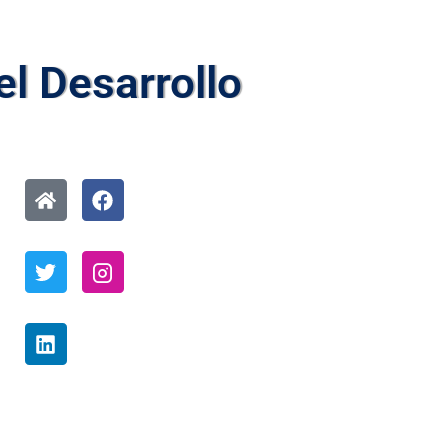
l Desarrollo