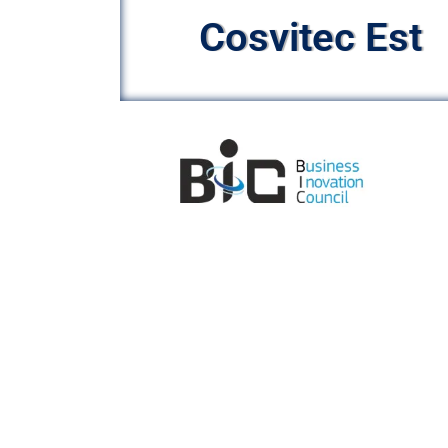
Cosvitec Est