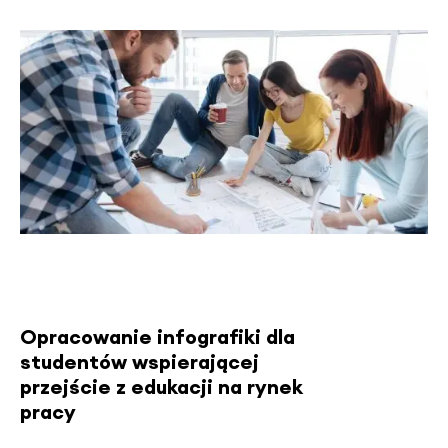
Opracowanie infografiki dla
studentów wspierającej
przejście z edukacji na rynek
pracy