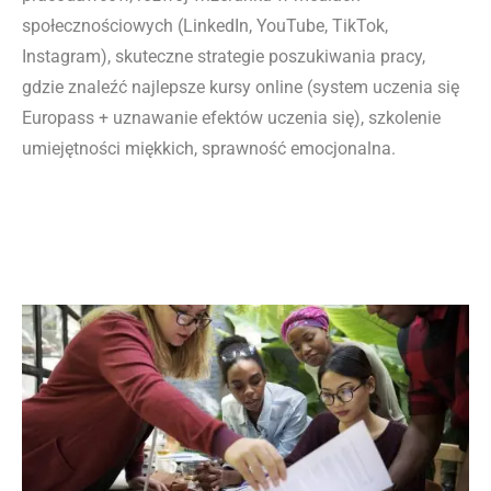
społecznościowych (LinkedIn, YouTube, TikTok,
Instagram), skuteczne strategie poszukiwania pracy,
gdzie znaleźć najlepsze kursy online (system uczenia się
Europass + uznawanie efektów uczenia się), szkolenie
umiejętności miękkich, sprawność emocjonalna.