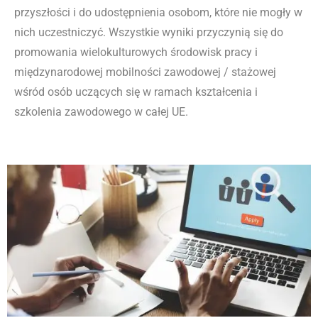
przyszłości i do udostępnienia osobom, które nie mogły w
nich uczestniczyć. Wszystkie wyniki przyczynią się do
promowania wielokulturowych środowisk pracy i
międzynarodowej mobilności zawodowej / stażowej
wśród osób uczących się w ramach kształcenia i
szkolenia zawodowego w całej UE.