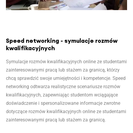
Speed networking - symulacje rozmów
kwalifikacyjnych
Symulacje rozmów kwalifikacyjnych online ze studentami
zainteresowanymi pracą lub stażem za granicą, którzy
chcą sprawdzić swoje umiejętności i kompetencje. Speed
networking odtwarza realistyczne scenariusze rozmów
kwalifikacyjnych, zapewniając studentom wciągające
doświadczenie i spersonalizowane informacje zwrotne
dotyczące rozmów kwalifikacyjnych online ze studentami
zainteresowanymi pracą lub stażem za granicą.