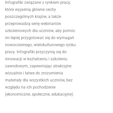
Infografiki związane z rynkiem pracy,
które wyjaśnią główne cechy
poszczególnych krajów, a także
przeprowadzą serię webinariów
szkoleniowych dla uczniów, aby pomóc
im lepiej przygotować się do wymagań
nowoczesnego, wielokulturowego rynku
pracy. Infografiki przyczynią się do
innowacji w kształceniu i szkoleniu
zawodowym, zapewniając atrakcyjne
wizualnie i łatwe do zrozumienia
materiały dla wszystkich uczniów, bez
względu na ich pochodzenie
(ekonomiczne, społeczne, edukacyjne).