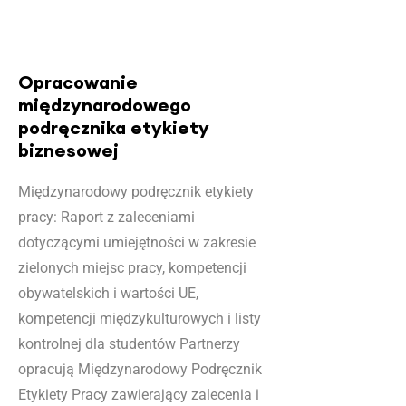
Opracowanie
międzynarodowego
podręcznika etykiety
biznesowej
Międzynarodowy podręcznik etykiety
pracy: Raport z zaleceniami
dotyczącymi umiejętności w zakresie
zielonych miejsc pracy, kompetencji
obywatelskich i wartości UE,
kompetencji międzykulturowych i listy
kontrolnej dla studentów Partnerzy
opracują Międzynarodowy Podręcznik
Etykiety Pracy zawierający zalecenia i