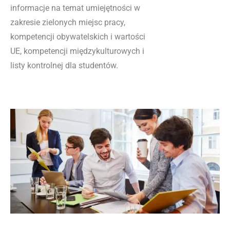
informacje na temat umiejętności w
zakresie zielonych miejsc pracy,
kompetencji obywatelskich i wartości
UE, kompetencji międzykulturowych i
listy kontrolnej dla studentów.