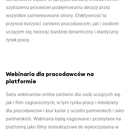
szybszemu procesowi podejmowania decyzji przez
wszystkie zainteresowane strony. Efektywność ta
przynosi korzyści zarówno pracodawcom, jak i osobom
uczącym się, tworząc bardziej dynamiczny i elastyczny
rynek pracy.
Webinaria dla pracodawców na
platformie
Seria webinariów online zarówno dla osób uczących się,
jak i firm zagranicznych, w tym rynku pracy i młodzieży
dla pracodawców i biur karier z uczelni partnerskich i sieci
partnerskich. Webinaria będą nagrywane i przesyłane na
platformę jako filmy instruktażowe do wykorzystania w