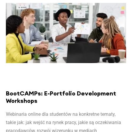
BootCAMPs: E-Portfolio Development
Workshops
Webinaria online dla studentów na konkretne tematy,
takie jak: jak wejść na rynek pracy, jakie są oczekiwania
pracodawców, rozwój wizerunku w mediach