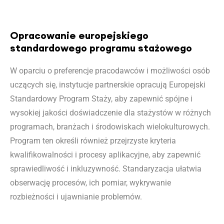
Opracowanie europejskiego
standardowego programu stażowego
W oparciu o preferencje pracodawców i możliwości osób
uczących się, instytucje partnerskie opracują Europejski
Standardowy Program Staży, aby zapewnić spójne i
wysokiej jakości doświadczenie dla stażystów w różnych
programach, branżach i środowiskach wielokulturowych.
Program ten określi również przejrzyste kryteria
kwalifikowalności i procesy aplikacyjne, aby zapewnić
sprawiedliwość i inkluzywność. Standaryzacja ułatwia
obserwację procesów, ich pomiar, wykrywanie
rozbieżności i ujawnianie problemów.