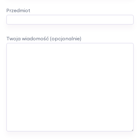
Przedmiot
Twoja wiadomość (opcjonalnie)