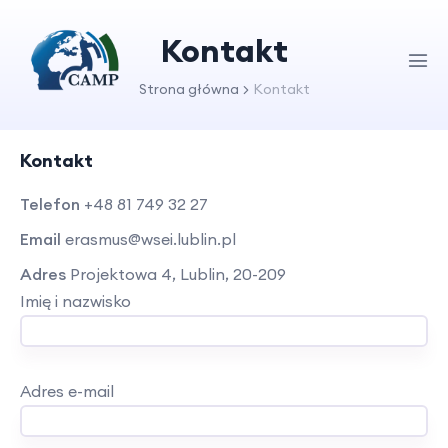
Kontakt
Strona główna
Kontakt
Kontakt
Telefon
+48 81 749 32 27
Email
erasmus@wsei.lublin.pl
Adres
Projektowa 4, Lublin, 20-209
Imię i nazwisko
Adres e-mail