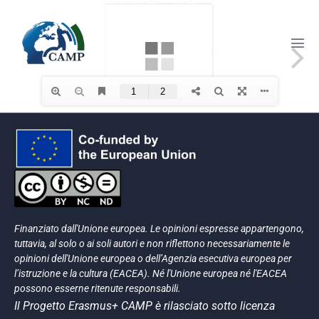
Finanziato dall'Unione europea. Le opinioni espresse appartengono,
tuttavia, al solo o ai soli autori e non riflettono necessariamente le
opinioni dell'Unione europea o dell’Agenzia esecutiva europea per
l’istruzione e la cultura (EACEA). Né l'Unione europea né l'EACEA
possono esserne ritenute responsabili.
Il Progetto Erasmus+ CAMP è rilasciato sotto licenza